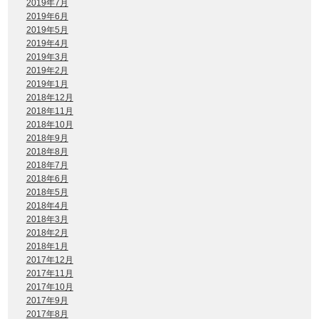
2019年7月
2019年6月
2019年5月
2019年4月
2019年3月
2019年2月
2019年1月
2018年12月
2018年11月
2018年10月
2018年9月
2018年8月
2018年7月
2018年6月
2018年5月
2018年4月
2018年3月
2018年2月
2018年1月
2017年12月
2017年11月
2017年10月
2017年9月
2017年8月