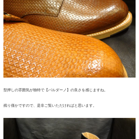
型押しの雰囲気が独特で【バルダーノ】の良さを感じますね。
残り僅かですので、是非ご覧いただければと思います。