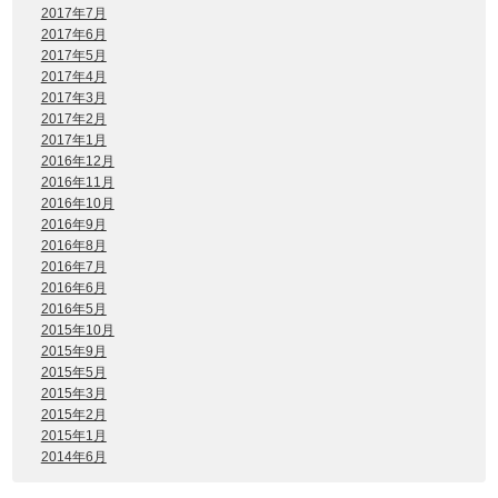
2017年7月
2017年6月
2017年5月
2017年4月
2017年3月
2017年2月
2017年1月
2016年12月
2016年11月
2016年10月
2016年9月
2016年8月
2016年7月
2016年6月
2016年5月
2015年10月
2015年9月
2015年5月
2015年3月
2015年2月
2015年1月
2014年6月