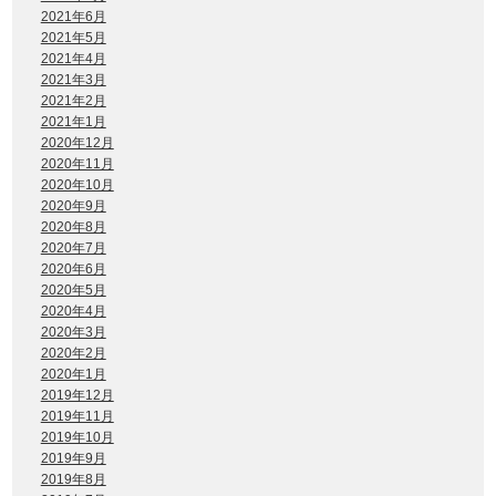
2021年6月
2021年5月
2021年4月
2021年3月
2021年2月
2021年1月
2020年12月
2020年11月
2020年10月
2020年9月
2020年8月
2020年7月
2020年6月
2020年5月
2020年4月
2020年3月
2020年2月
2020年1月
2019年12月
2019年11月
2019年10月
2019年9月
2019年8月