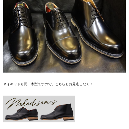
ネイキッドも同一木型ですので、こちらもお見逃しなく！