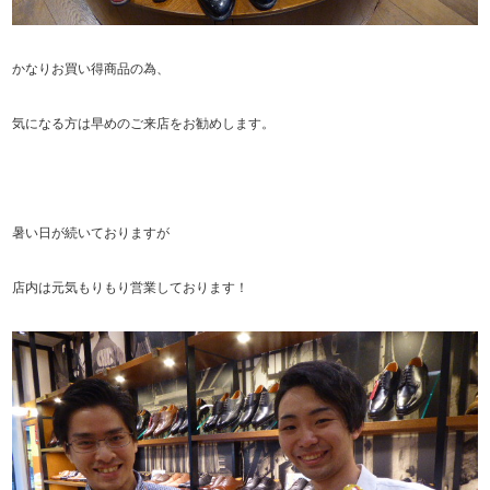
かなりお買い得商品の為、
気になる方は早めのご来店をお勧めします。
暑い日が続いておりますが
店内は元気もりもり営業しております！