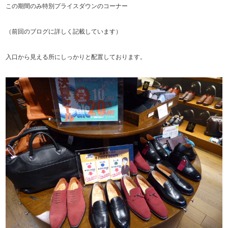
この期間のみ特別プライスダウンのコーナー
（前回のブログに詳しく記載しています）
入口から見える所にしっかりと配置しております。