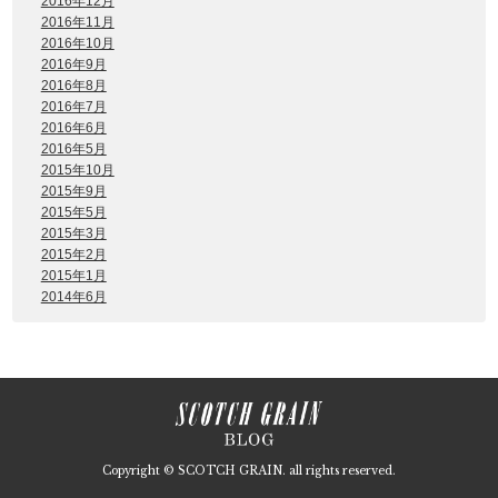
2016年12月
2016年11月
2016年10月
2016年9月
2016年8月
2016年7月
2016年6月
2016年5月
2015年10月
2015年9月
2015年5月
2015年3月
2015年2月
2015年1月
2014年6月
Copyright © SCOTCH GRAIN. all rights reserved.