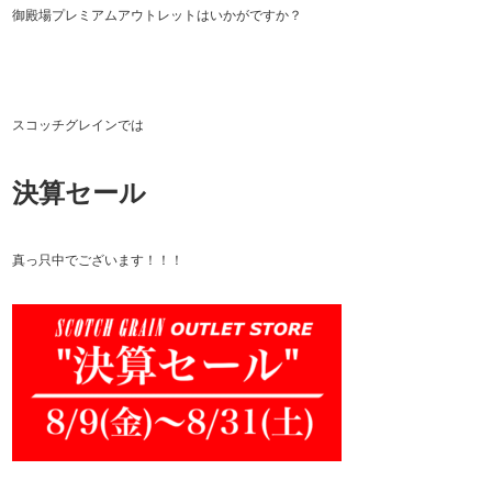
御殿場プレミアムアウトレットはいかがですか？
スコッチグレインでは
決算セール
真っ只中でございます！！！