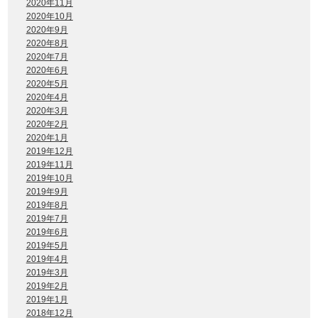
2020年11月
2020年10月
2020年9月
2020年8月
2020年7月
2020年6月
2020年5月
2020年4月
2020年3月
2020年2月
2020年1月
2019年12月
2019年11月
2019年10月
2019年9月
2019年8月
2019年7月
2019年6月
2019年5月
2019年4月
2019年3月
2019年2月
2019年1月
2018年12月