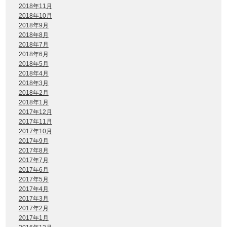
2018年11月
2018年10月
2018年9月
2018年8月
2018年7月
2018年6月
2018年5月
2018年4月
2018年3月
2018年2月
2018年1月
2017年12月
2017年11月
2017年10月
2017年9月
2017年8月
2017年7月
2017年6月
2017年5月
2017年4月
2017年3月
2017年2月
2017年1月