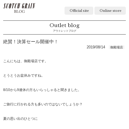
Official site
Online store
Outlet blog
アウトレットブログ
絶賛！決算セール開催中！
2019/08/14
御殿場店
こんにちは、御殿場店です。
とうとうお盆休みですね。
8/10から9連休の方もいらっしゃると聞きました。
ご旅行に行かれる方も多いのではないでしょうか？
夏の思い出のひとつに