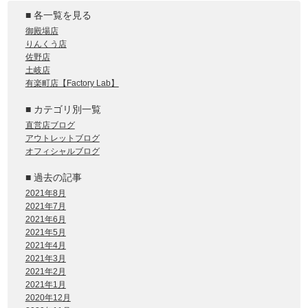
■ 各一覧を見る
御殿場店
りんくう店
佐野店
土岐店
有楽町店【Factory Lab】
■ カテゴリ別一覧
直営店ブログ
アウトレットブログ
オフィシャルブログ
■ 過去の記事
2021年8月
2021年7月
2021年6月
2021年5月
2021年4月
2021年3月
2021年2月
2021年1月
2020年12月