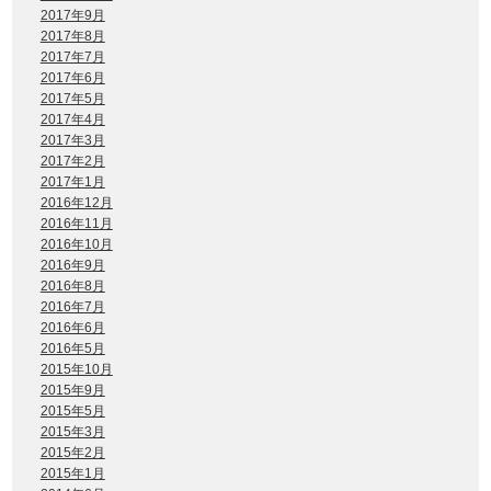
2017年9月
2017年8月
2017年7月
2017年6月
2017年5月
2017年4月
2017年3月
2017年2月
2017年1月
2016年12月
2016年11月
2016年10月
2016年9月
2016年8月
2016年7月
2016年6月
2016年5月
2015年10月
2015年9月
2015年5月
2015年3月
2015年2月
2015年1月