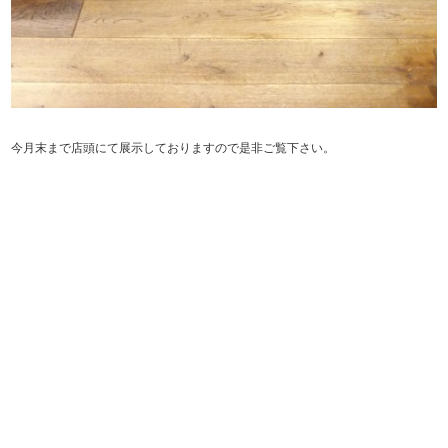
今月末まで店頭にて展示しておりますので是非ご覧下さい。