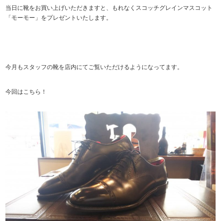
当日に靴をお買い上げいただきますと、もれなくスコッチグレインマスコット
「モーモー」をプレゼントいたします。
今月もスタッフの靴を店内にてご覧いただけるようになってます。
今回はこちら！