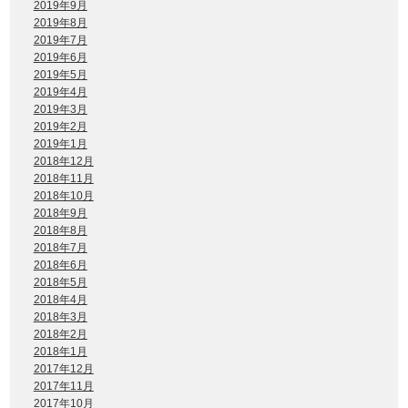
2019年9月
2019年8月
2019年7月
2019年6月
2019年5月
2019年4月
2019年3月
2019年2月
2019年1月
2018年12月
2018年11月
2018年10月
2018年9月
2018年8月
2018年7月
2018年6月
2018年5月
2018年4月
2018年3月
2018年2月
2018年1月
2017年12月
2017年11月
2017年10月