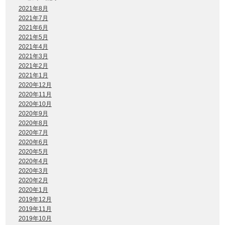
2021年8月
2021年7月
2021年6月
2021年5月
2021年4月
2021年3月
2021年2月
2021年1月
2020年12月
2020年11月
2020年10月
2020年9月
2020年8月
2020年7月
2020年6月
2020年5月
2020年4月
2020年3月
2020年2月
2020年1月
2019年12月
2019年11月
2019年10月